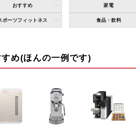
おすすめ
家電
スポーツフィットネス
食品・飲料
すめ(ほんの一例です)