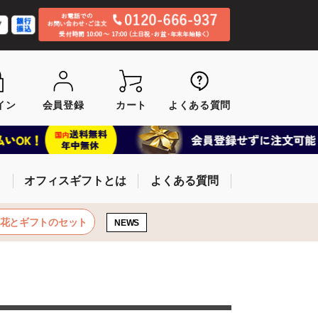
イン
会員登録
カート
よくある質問
オフィスギフトとは
よくある質問
お花とギフトのセット
NEWS