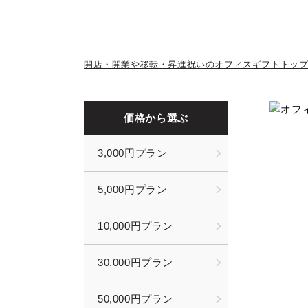
開店・開業や移転・昇進祝いのオフィスギフトトッ
価格から選ぶ
3,000円プラン
5,000円プラン
10,000円プラン
30,000円プラン
50,000円プラン