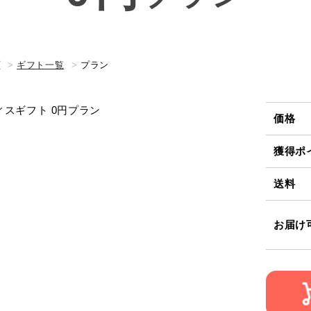
プ
ギフト一覧
プラン
価格
獲得ポ
送料
お届け