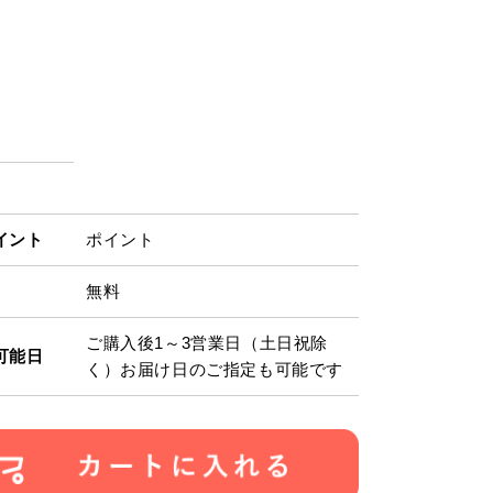
イント
ポイント
無料
ご購入後1～3営業日（土日祝除
可能日
く）お届け日のご指定も可能です