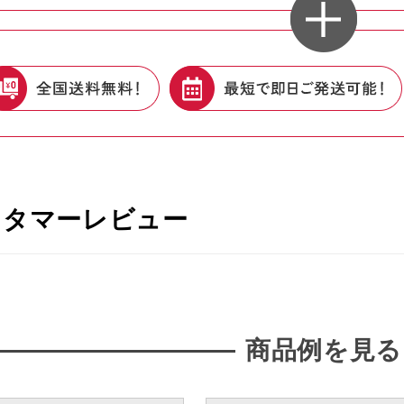
スタマーレビュー
商品例を見る