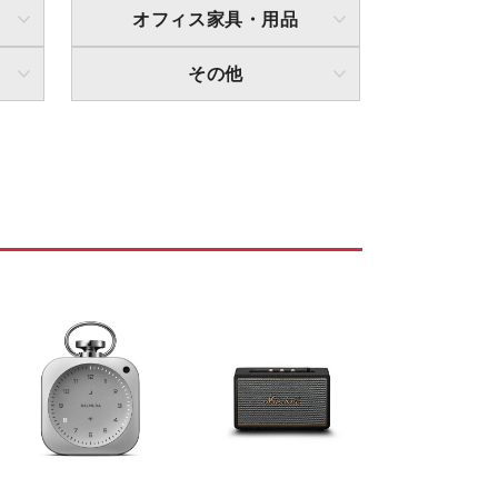
オフィス家具・用品
その他