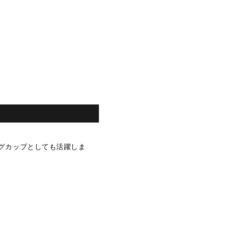
グカップとしても活躍しま