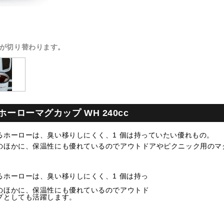
が切り替わります。
ホーローマグカップ WH 240cc
るホーローは、臭い移りしにくく、1 個は持っていたい優れもの。
のほかに、保温性にも優れているのでアウトドアやピクニック用のマ
るホーローは、臭い移りしにくく、1 個は持っ
のほかに、保温性にも優れているのでアウトド
プとしても活躍します。