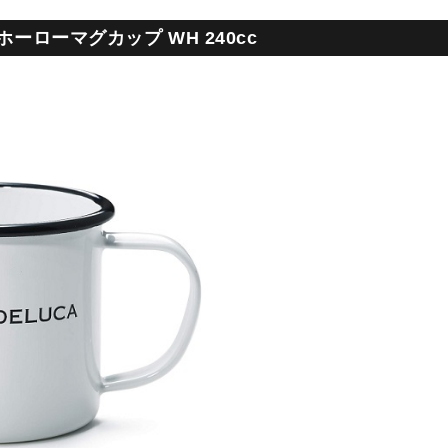
ホーローマグカップ WH 240cc