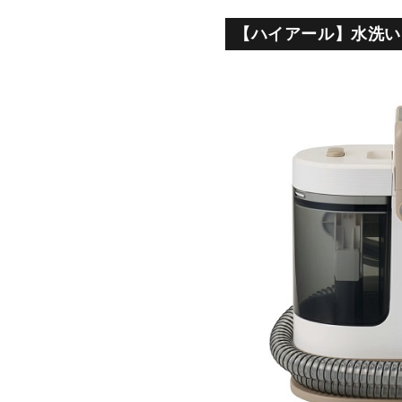
【ハイアール】水洗い