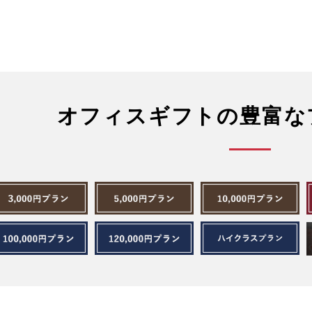
オフィスギフトの豊富な