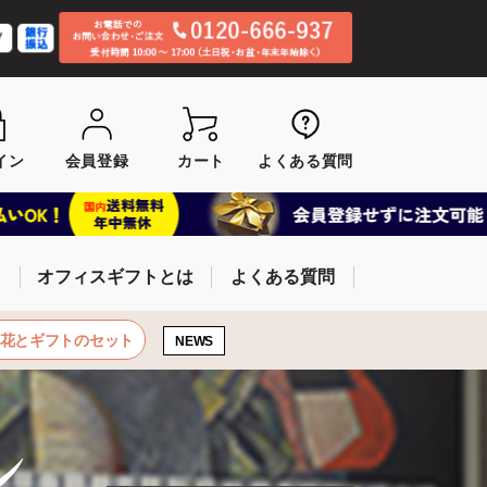
イン
会員登録
カート
よくある質問
オフィスギフトとは
よくある質問
お花とギフトのセット
NEWS