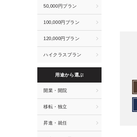
50,000円プラン
100,000円プラン
120,000円プラン
ハイクラスプラン
用途から選ぶ
開業・開院
移転・独立
昇進・就任