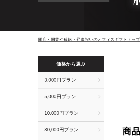
開店・開業や移転・昇進祝いのオフィスギフトトッ
価格から選ぶ
3,000円プラン
5,000円プラン
10,000円プラン
商
30,000円プラン