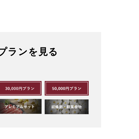
プランを見る