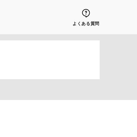
よくある質問