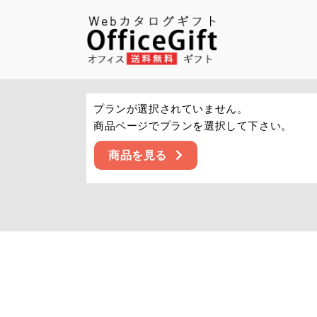
プランが選択されていません。
商品ページでプランを選択して下さい。
商品を見る