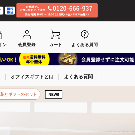
イン
会員登録
カート
よくある質問
オフィスギフトとは
よくある質問
お花とギフトのセット
NEWS