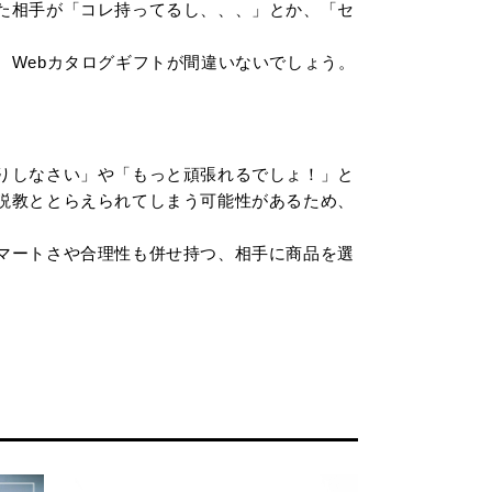
た相手が「コレ持ってるし、、、」とか、「セ
、Webカタログギフトが間違いないでしょう。
りしなさい」や「もっと頑張れるでしょ！」と
説教ととらえられてしまう可能性があるため、
マートさや合理性も併せ持つ、相手に商品を選