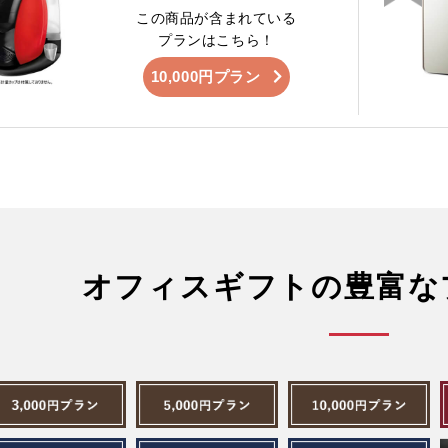
この商品が含まれている
プランはこちら！
10,000円プラン
オフィスギフトの豊富な