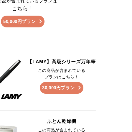
商品が含まれているプランは
こちら！
50,000円プラン
【LAMY】高級シリーズ万年筆
この商品が含まれている
プランはこちら！
30,000円プラン
ふとん乾燥機
この商品が含まれている