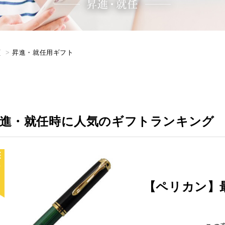
プ
昇進・就任用ギフト
進・就任時に人気のギフトランキング
【ペリカン】