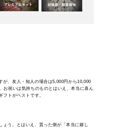
友人・知人の場合は5,000円から10,000
ります。お祝いは気持ちのものとはいえ、本当に喜ん
ギフトがベストです。
しょう。とはいえ、貰った側が「本当に嬉し