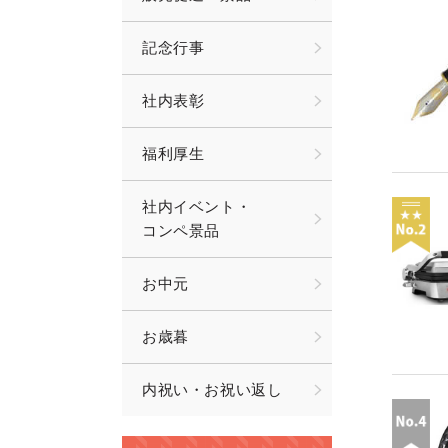
記念行事
社内表彰
福利厚生
社内イベント・
コンペ景品
お中元
お歳暮
内祝い・お祝い返し