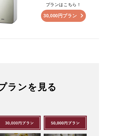
プランはこちら！
30,000円プラン
プランを見る