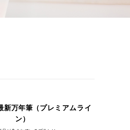
最新万年筆（プレミアムライ
ン）