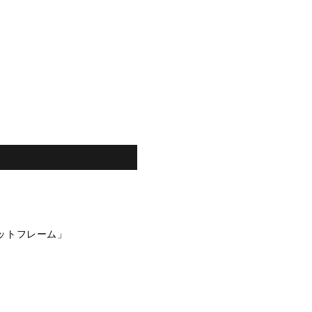
ットフレーム」