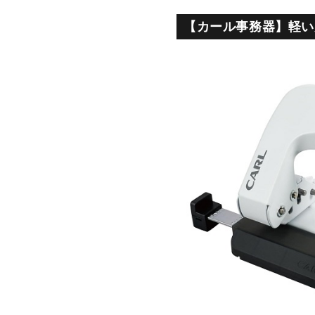
【カール事務器】軽い