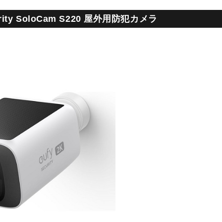
urity SoloCam S220 屋外用防犯カメラ