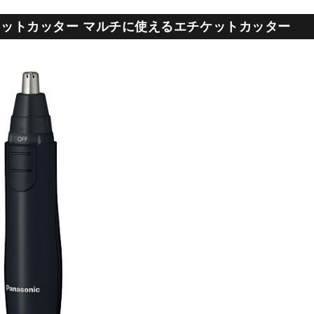
エチケットカッター マルチに使えるエチケットカッター