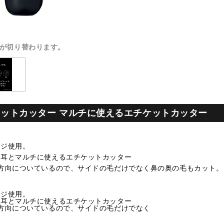
が切り替わります。
エチケットカッター マルチに使えるエチケットカッター
ージ使用。
、耳とマルチに使えるエチケットカッター
2方向についているので、サイドの毛だけでなく鼻の奥の毛もカット。
ージ使用。
、耳とマルチに使えるエチケットカッター
2方向についているので、サイドの毛だけでなく