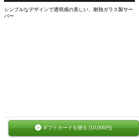
シンプルなデザインで透明感の美しい、耐熱ガラス製サー
バー
ギフトカードを贈る (10,000円)