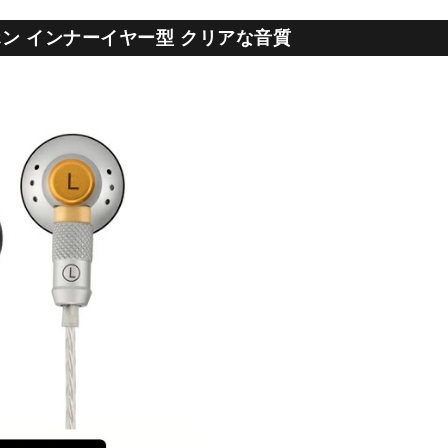
ホン インナーイヤー型 クリアな音質