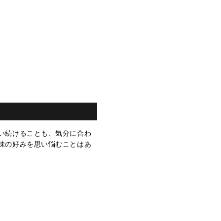
い続けることも、気分に合わ
味の好みを思い悩むことはあ