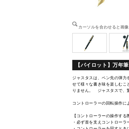
カーソルを合わせると画像
【パイロット】万年筆 
ジャスタスは、ペン先の弾力
せて様々な書き味を楽しむこ
りません。 ジャスタスで、
コントローラーの回転操作に
【コントローラーの操作する
・必ず首を支えコントローラ
・コントローラーを回すとき