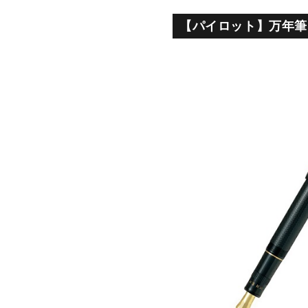
【パイロット】万年筆 