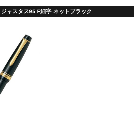
ジャスタス95 F細字 ネットブラック