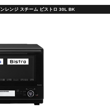
ブンレンジ スチーム ビストロ 30L BK