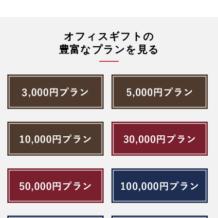
オフィスギフトの
豊富なプランを見る