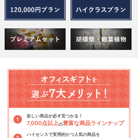
欲しい商品が必ず見つかる！
1
7,000点以上
豊富な商品ラインナップ
の
ハイセンスで実用的かつ人気の商品を
2