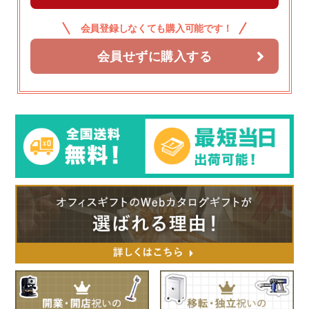
会員登録しなくても購入可能です！
会員せずに購入する