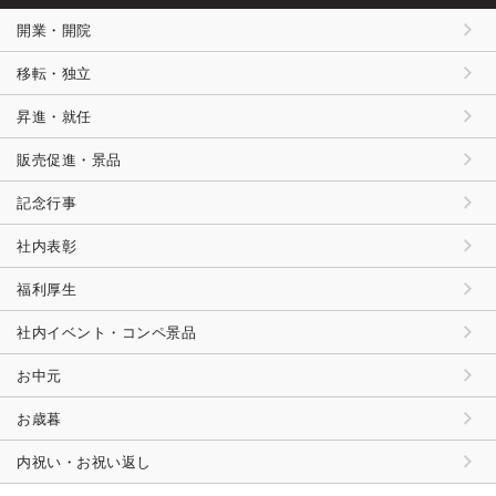
開業・開院
移転・独立
昇進・就任
販売促進・景品
記念行事
社内表彰
福利厚生
社内イベント・コンペ景品
お中元
お歳暮
内祝い・お祝い返し