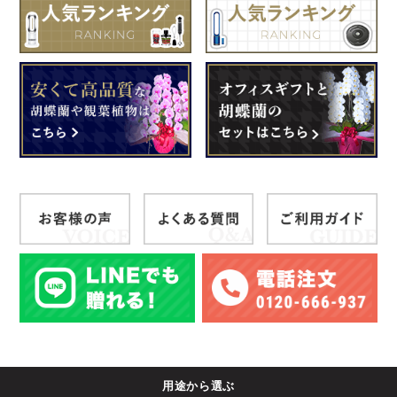
用途から選ぶ