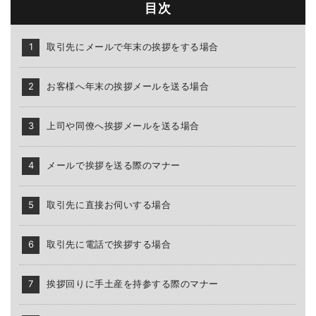
目次
取引先にメールで年末の挨拶をする場合
お客様へ年末の挨拶メールを送る場合
上司や同僚へ挨拶メールを送る場合
メールで挨拶を送る際のマナー
取引先に直接お伺いする場合
取引先に電話で挨拶する場合
挨拶回りに手土産を持参する際のマナー