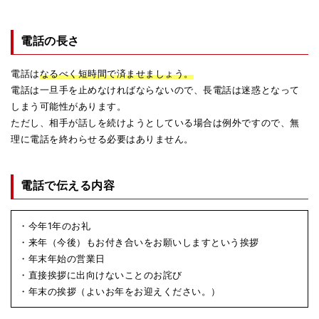
電話の長さ
電話は
なるべく短時間で済ませましょう。
電話は一旦手を止めなければならないので、長電話は迷惑となって
しまう可能性があります。
ただし、相手が話しを続けようとしている場合は例外ですので、無
理に電話を終わらせる必要はありません。
電話で伝える内容
・今年1年のお礼
・来年（今後）もお付き合いをお願いしますという挨拶
・年末年始の営業日
・直接挨拶に出向けないことのお詫び
・年末の挨拶（よいお年をお迎えください。）