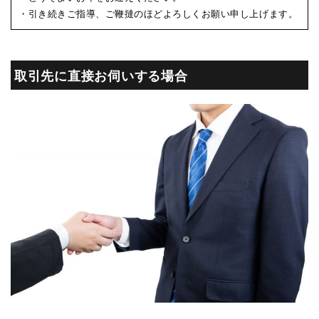
・引き続きご指導、ご鞭撻のほどよろしくお願い申し上げます。
取引先に直接お伺いする場合