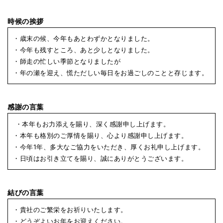
時候の挨拶
・歳末の候、今年もあとわずかとなりました。
・今年も残すところ、あと少しとなりました。
・師走の忙しい季節となりましたが
・年の瀬を迎え、慌ただしい毎日をお過ごしのことと存じます。
感謝の言葉
・本年もお力添えを賜り、深く感謝申し上げます。
・本年も格別のご厚情を賜り、心より感謝申し上げます。
・今年1年、多大なご協力をいただき、厚くお礼申し上げます。
・日頃はお引き立てを賜り、誠にありがとうございます。
結びの言葉
・貴社のご繁栄をお祈りいたします。
・どうぞよいお年をお迎えください。