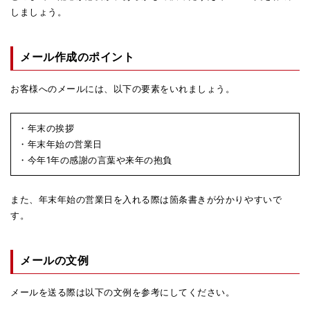
しましょう。
メール作成のポイント
お客様へのメールには、以下の要素をいれましょう。
・年末の挨拶
・年末年始の営業日
・今年1年の感謝の言葉や来年の抱負
また、年末年始の営業日を入れる際は箇条書きが分かりやすいで
す。
メールの文例
メールを送る際は以下の文例を参考にしてください。