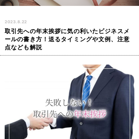
2023.8.22
取引先への年末挨拶に気の利いたビジネスメ
ールの書き方！送るタイミングや文例、注意
点なども解説