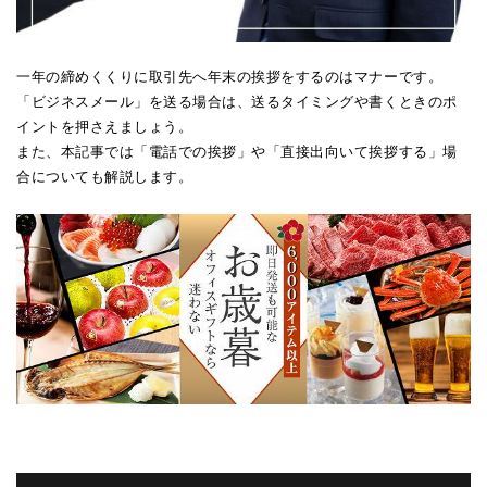
一年の締めくくりに取引先へ年末の挨拶をするのはマナーです。
「ビジネスメール」を送る場合は、送るタイミングや書くときのポ
イントを押さえましょう。
また、本記事では「電話での挨拶」や「直接出向いて挨拶する」場
合についても解説します。