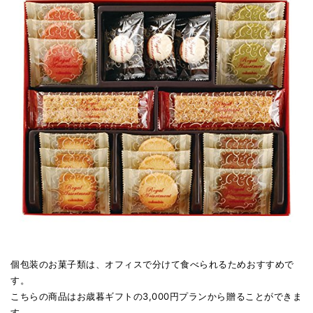
個包装のお菓子類は、オフィスで分けて食べられるためおすすめで
す。
こちらの商品はお歳暮ギフトの3,000円プランから贈ることができま
す。