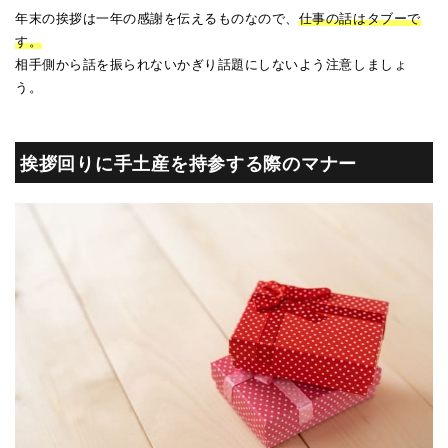
年末の挨拶は一年の感謝を伝えるものなので、
仕事の話はタブーで
す。
相手側から話を振られないかぎり話題にしないよう注意しましょ
う。
挨拶回りに手土産を持参する際のマナー