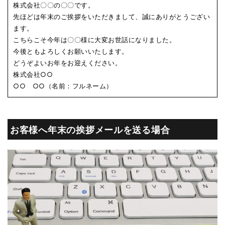
株式会社〇〇の〇〇です。
先ほどは年末のご挨拶をいただきまして、誠にありがとうござい
ます。
こちらこそ今年は〇〇様に大変お世話になりました。
今後ともよろしくお願いいたします。
どうぞよいお年をお迎えください。
株式会社○○
○○ ○○（名前：フルネーム）
お客様へ年末の挨拶メールを送る場合