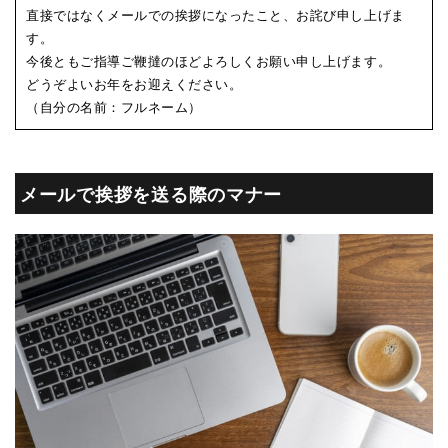
直接ではなくメールでの挨拶になったこと、お詫び申し上げま
す。
今後ともご指導ご鞭撻のほどよろしくお願い申し上げます。
どうぞよいお年をお迎えください。
（自分の名前：フルネーム）
メールで挨拶を送る際のマナー