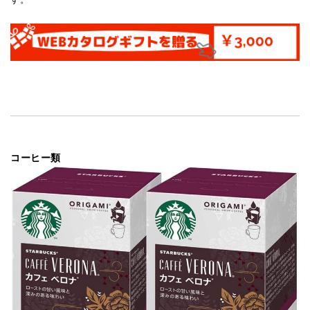
コーヒー類