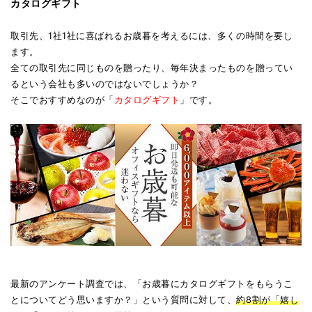
カタログギフト
取引先、1社1社に喜ばれるお歳暮を考えるには、多くの時間を要し
ます。
全ての取引先に同じものを贈ったり、毎年決まったものを贈ってい
るという会社も多いのではないでしょうか？
そこでおすすめなのが「
カタログギフト
」です。
最新のアンケート調査では、「お歳暮にカタログギフトをもらうこ
とについてどう思いますか？」という質問に対して、
約8割が「嬉し