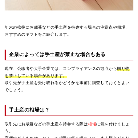
年末の挨拶にお歳暮などの手土産を持参する場合の注意点や相場、
おすすめのギフトをご紹介します。
企業によっては手土産が禁止な場合もある
現在、公職者や大手企業では、コンプライアンスの観点から
贈り物
を禁止している場合があります。
取引先が手土産を受け取れるかどうかを事前に調査しておくとよい
でしょう。
手土産の相場は？
取引先にお歳暮などの手土産を持参する際は
相場
に気を付けましょ
う。