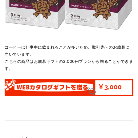
コーヒーは仕事中に飲まれることが多いため、取引先へのお歳暮に
向いています。
こちらの商品はお歳暮ギフトの3,000円プランから贈ることができま
す。