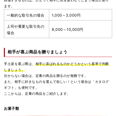
高価すぎるものは、かえって相手に気を遣わせてしまう場合があり
ます。
一般的な取引先の場合
1,000～3,000円
上司や重要な取引先の
8,000～10,000円
場合
相手が喜ぶ商品を贈りましょう
手土産を選ぶ際は、
相手に喜ばれるものかどうかという基準で判断
しましょう。
分からない場合は、定番の商品を贈るのが無難です。
また、相手に好きなものを選んで欲しい！という場合は「カタログ
ギフト」も便利です。
ここからは、定番の商品をご紹介します。
お菓子類