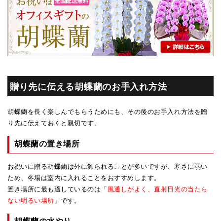
贈り先に伝える胡蝶蘭のお手入れ方法
胡蝶蘭を長く楽しんでもらうためにも、その後のお手入れ方法を贈
り先に伝えておくと親切です。
胡蝶蘭の置き場所
お祝いに贈る胡蝶蘭は外に飾られることが多いですが、寒さに弱い
ため、冬場は室内に入れることをおすすめします。
置き場所に最も適しているのは「
風通しがよく、直射日光の当たら
ない明るい場所
」です。