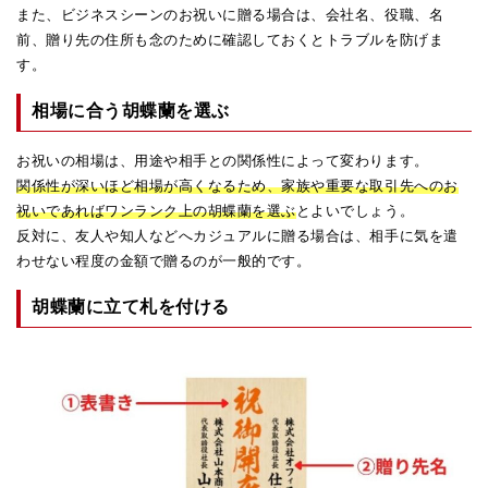
また、ビジネスシーンのお祝いに贈る場合は、会社名、役職、名
前、贈り先の住所も念のために確認しておくとトラブルを防げま
す。
相場に合う胡蝶蘭を選ぶ
お祝いの相場は、用途や相手との関係性によって変わります。
関係性が深いほど相場が高くなるため、家族や重要な取引先へのお
祝いであればワンランク上の胡蝶蘭を選ぶ
とよいでしょう。
反対に、友人や知人などへカジュアルに贈る場合は、相手に気を遣
わせない程度の金額で贈るのが一般的です。
胡蝶蘭に立て札を付ける