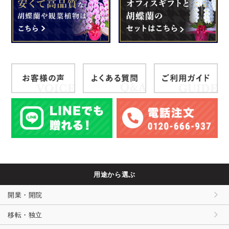
用途から選ぶ
開業・開院
移転・独立