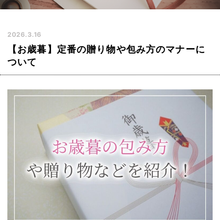
2026.3.16
【お歳暮】定番の贈り物や包み方のマナーに
ついて