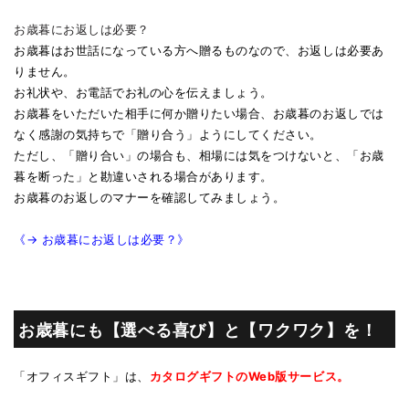
お歳暮にお返しは必要？
お歳暮はお世話になっている方へ贈るものなので、お返しは必要あ
りません。
お礼状や、お電話でお礼の心を伝えましょう。
お歳暮をいただいた相手に何か贈りたい場合、お歳暮のお返しでは
なく感謝の気持ちで「贈り合う」ようにしてください。
ただし、「贈り合い」の場合も、相場には気をつけないと、「お歳
暮を断った」と勘違いされる場合があります。
お歳暮のお返しのマナーを確認してみましょう。
《→ お歳暮にお返しは必要？》
お歳暮にも【選べる喜び】と【ワクワク】を！
「オフィスギフト」は、
カタログギフトのWeb版サービス。