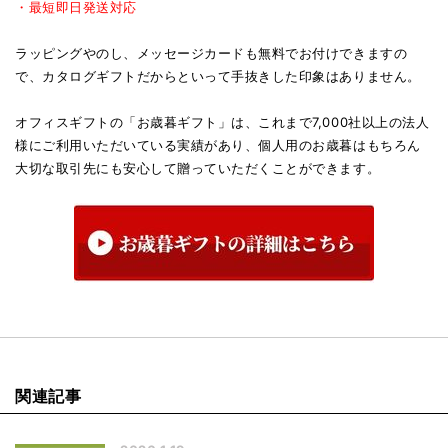
・最短即日発送対応
ラッピングやのし、メッセージカードも無料でお付けできますの
で、カタログギフトだからといって手抜きした印象はありません。
オフィスギフトの「お歳暮ギフト」は、これまで7,000社以上の法人
様にご利用いただいている実績があり、個人用のお歳暮はもちろん
大切な取引先にも安心して贈っていただくことができます。
関連記事