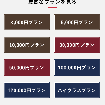
豊富なプランを見る