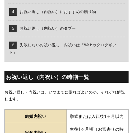
お祝い返し（内祝い）におすすめの贈り物
お祝い返し（内祝い）のタブー
失敗しないお祝い返し・内祝いは『Webカタログギフ
ト』
お祝い返し（内祝い）の時期一覧
お祝い返し・内祝いは、いつまでに贈ればよいのか、それぞれ解説
します。
結婚内祝い
挙式または入籍後1ヶ月以内
生後1ヶ月頃（お宮参りの時
出産内祝い