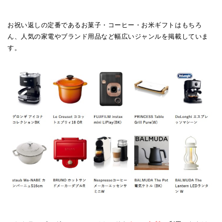
お祝い返しの定番であるお菓子・コーヒー・お米ギフトはもちろ
ん、人気の家電やブランド用品など幅広いジャンルを掲載していま
す。