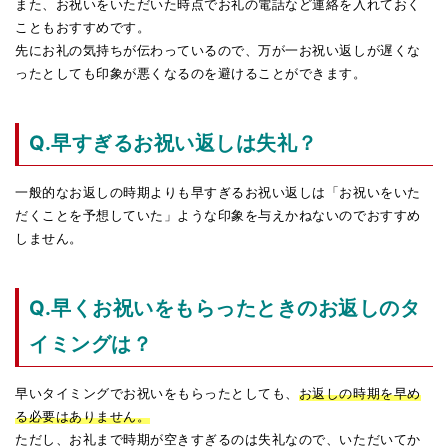
また、お祝いをいただいた時点でお礼の電話など連絡を入れておく
こともおすすめです。
先にお礼の気持ちが伝わっているので、万が一お祝い返しが遅くな
ったとしても印象が悪くなるのを避けることができます。
Q.早すぎるお祝い返しは失礼？
一般的なお返しの時期よりも早すぎるお祝い返しは「お祝いをいた
だくことを予想していた」ような印象を与えかねないのでおすすめ
しません。
Q.早くお祝いをもらったときのお返しのタ
イミングは？
早いタイミングでお祝いをもらったとしても、
お返しの時期を早め
る必要はありません。
ただし、お礼まで時期が空きすぎるのは失礼なので、いただいてか