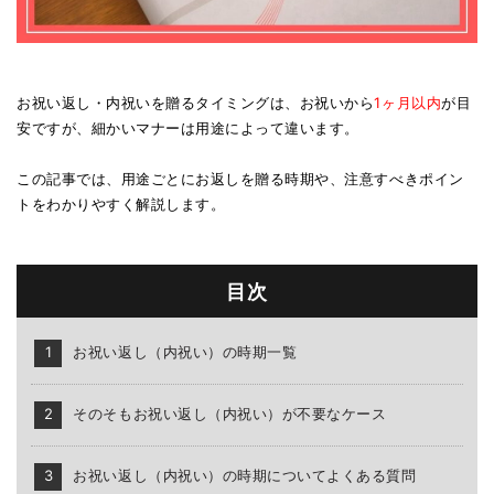
お祝い返し・内祝いを贈るタイミングは、お祝いから
1ヶ月以内
が目
安ですが、細かいマナーは用途によって違います。
この記事では、用途ごとにお返しを贈る時期や、注意すべきポイン
トをわかりやすく解説します。
目次
お祝い返し（内祝い）の時期一覧
そのそもお祝い返し（内祝い）が不要なケース
お祝い返し（内祝い）の時期についてよくある質問