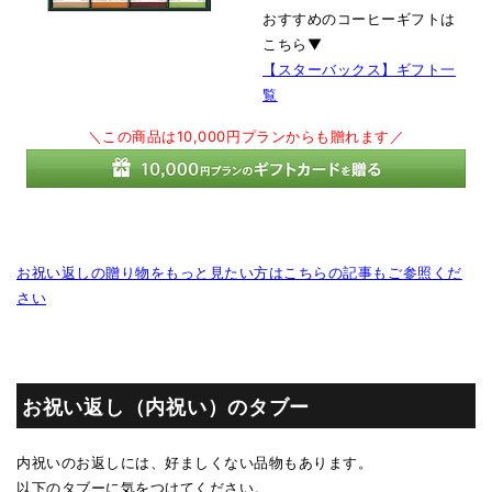
おすすめのコーヒーギフトは
こちら▼
【スターバックス】ギフト一
覧
＼この商品は10,000円プランからも贈れます／
お祝い返しの贈り物をもっと見たい方はこちらの記事もご参照くだ
さい
お祝い返し（内祝い）のタブー
内祝いのお返しには、好ましくない品物もあります。
以下のタブーに気をつけてください。