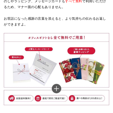
のしやラッピング、メッセージカードも
すべて無料
で利用いただけ
るため、マナー面の心配もありません。
お世話になった感謝の言葉を添えると、より気持ちの伝わるお返し
ができますよ。