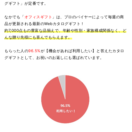
グギフト」が定番です。
なかでも「
オフィスギフト
」は、プロのバイヤーによって毎週の商
品が更新される最新のWebカタログギフト！
約7,000点もの豊富な品揃えで、年齢や性別・家族構成関係なく、ど
んな贈り先様にも喜んでもらえます。
もらった人の
96.5%
が【機会があれば利用したい】と答えたカタロ
グギフトとして、お祝いのお返しにも選ばれています。