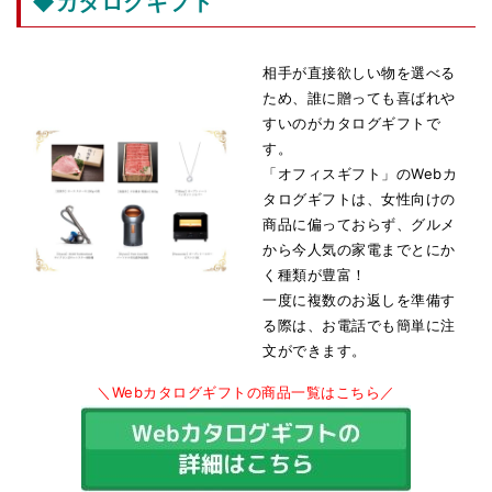
◆カタログギフト
相手が直接欲しい物を選べる
ため、誰に贈っても喜ばれや
すいのがカタログギフトで
す。
「オフィスギフト」のWebカ
タログギフトは、女性向けの
商品に偏っておらず、グルメ
から今人気の家電までとにか
く種類が豊富！
一度に複数のお返しを準備す
る際は、お電話でも簡単に注
文ができます。
＼Webカタログギフトの商品一覧はこちら／