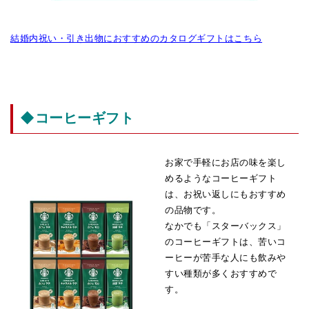
結婚内祝い・引き出物におすすめのカタログギフトはこちら
◆コーヒーギフト
お家で手軽にお店の味を楽し
めるようなコーヒーギフト
は、お祝い返しにもおすすめ
の品物です。
なかでも「スターバックス」
のコーヒーギフトは、苦いコ
ーヒーが苦手な人にも飲みや
すい種類が多くおすすめで
す。