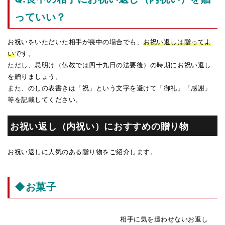
っていい？
お祝いをいただいた相手が喪中の場合でも、
お祝い返しは贈ってよ
い
です。
ただし、忌明け（仏教では四十九日の法要後）の時期にお祝い返し
を贈りましょう。
また、のしの表書きは「祝」という文字を避けて「御礼」「感謝」
等を記載してください。
お祝い返し（内祝い）におすすめの贈り物
お祝い返しに人気のある贈り物をご紹介します。
◆お菓子
相手に気を遣わせないお返し