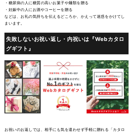
・糖尿病の人に糖質の高いお菓子や麺類を贈る
・妊娠中の人にお酒やコーヒーを贈る
などは、お礼の気持ちを伝えるどころか、かえって迷惑をかけてし
まいます。
失敗しないお祝い返し・内祝いは『Webカタロ
グギフト』
お祝いのお返しでは、相手にも気を遣わせず手軽に贈れる「カタロ