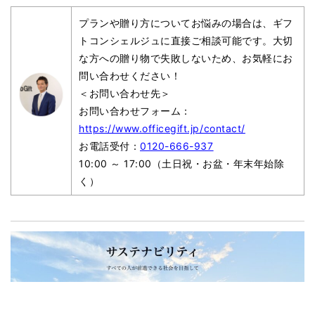
プランや贈り方についてお悩みの場合は、ギフ
トコンシェルジュに直接ご相談可能です。大切
な方への贈り物で失敗しないため、お気軽にお
問い合わせください！
＜お問い合わせ先＞
お問い合わせフォーム：
https://www.officegift.jp/contact/
お電話受付：
0120-666-937
10:00 ～ 17:00（土日祝・お盆・年末年始除
く）