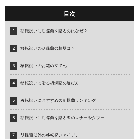
目次
移転祝いに胡蝶蘭を贈るのはなぜ？
移転祝いの胡蝶蘭の相場は？
移転祝いのお花の立て札
移転祝いに贈る胡蝶蘭の選び方
移転祝いにおすすめの胡蝶蘭ランキング
移転祝いに胡蝶蘭を贈る際のマナーやタブー
胡蝶蘭以外の移転祝いアイデア