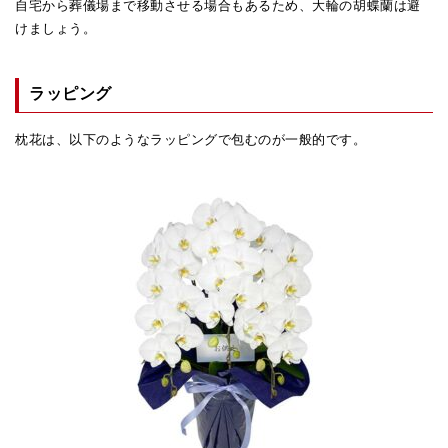
自宅から葬儀場まで移動させる場合もあるため、大輪の胡蝶蘭は避
けましょう。
ラッピング
枕花は、以下のようなラッピングで包むのが一般的です。