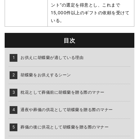
ント”の選定を得意とし、これまで
15,000件以上のギフトの依頼を受けて
いる。
目次
お供えに胡蝶蘭が適している理由
胡蝶蘭をお供えするシーン
枕花として葬儀前に胡蝶蘭を贈る際のマナー
通夜や葬儀の供花として胡蝶蘭を贈る際のマナー
葬儀の後に供花として胡蝶蘭を贈る際のマナー