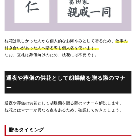
枕花は親しかった人から個人的なお悔やみとして贈るため、
仕事の
付き合いがあった人へ贈る際も個人名を使います。
なお、立札は葬儀向けのため、枕花には不要です。
通夜や葬儀の供花として胡蝶蘭を贈る際のマナ
ー
通夜や葬儀の供花として胡蝶蘭を贈る際のマナーを解説します。
枕花とはマナーが異なる点もあるため、確認しておきましょう。
贈るタイミング