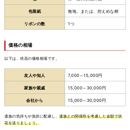
包装紙
無地、または、控えめな柄
リボンの数
1つ
価格の相場
以下は、供花の価格相場です。
友人や知人
7,000～15,000円
家族や親戚
15,000～30,000円
会社から
15,000～30,000円
遺族の気持ちや負担に配慮し、
遺族との関係性を考慮した金額で供
花を送りましょう。