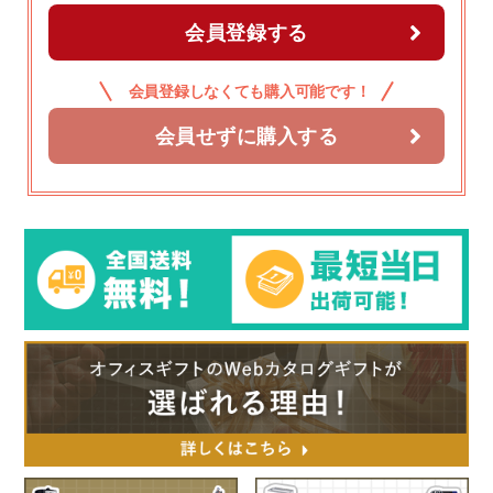
会員登録する
会員登録しなくても購入可能です！
会員せずに購入する