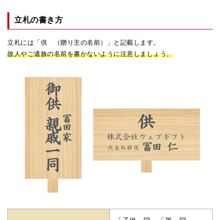
立札の書き方
立札には「供 （贈り主の名前）」と記載します。
故人やご遺族の名前を書かないように注意しましょう。