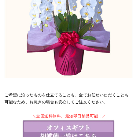
ご希望に沿ったものを仕立てることも、全てお任せいただくことも
可能なため、お急ぎの場合も安心してご注文ください。
＼全国送料無料、最短即日納品可能！／