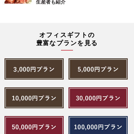
生産者も紹介
オフィスギフトの
豊富なプランを見る