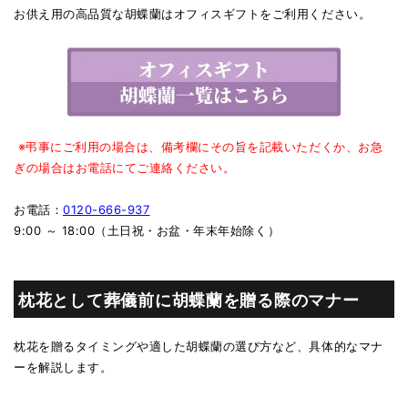
お供え用の高品質な胡蝶蘭はオフィスギフトをご利用ください。
※弔事にご利用の場合は、備考欄にその旨を記載いただくか、お急
ぎの場合はお電話にてご連絡ください。
お電話：
0120-666-937
9:00 ～ 18:00（土日祝・お盆・年末年始除く）
枕花として葬儀前に胡蝶蘭を贈る際のマナー
枕花を贈るタイミングや適した胡蝶蘭の選び方など、具体的なマナ
ーを解説します。