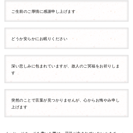
ご生前のご厚情に感謝申し上げます
どうか安らかにお眠りください
深い悲しみに包まれていますが、故人のご冥福をお祈りしま
す
突然のことで言葉が見つかりませんが、心からお悔やみ申し
上げます