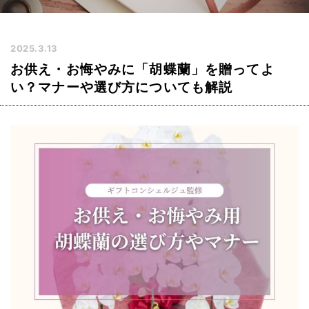
2025.3.13
お供え・お悔やみに「胡蝶蘭」を贈ってよ
い？マナーや選び方についても解説