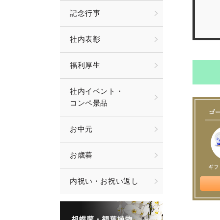
記念行事
社内表彰
福利厚生
社内イベント・
コンペ景品
お中元
お歳暮
内祝い・お祝い返し