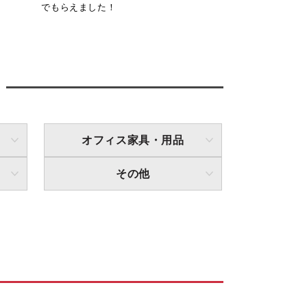
でもらえました！
オフィス家具・用品
その他