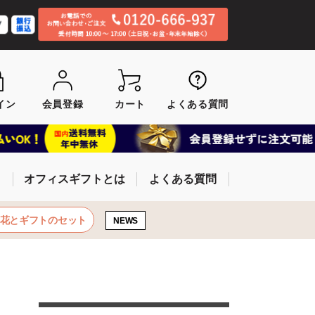
イン
会員登録
カート
よくある質問
オフィスギフトとは
よくある質問
お花とギフトのセット
NEWS
ン