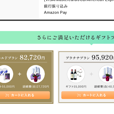
銀行振り込み
Amazon Pay