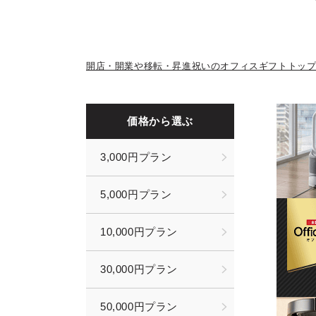
開店・開業や移転・昇進祝いのオフィスギフトトッ
価格から選ぶ
3,000円プラン
5,000円プラン
10,000円プラン
30,000円プラン
50,000円プラン