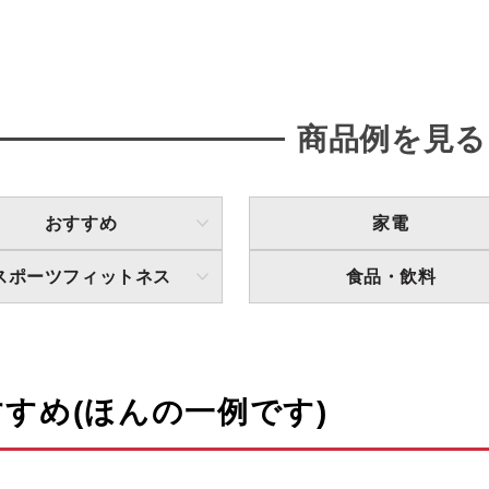
商品例を見る
おすすめ
家電
スポーツフィットネス
食品・飲料
すめ(ほんの一例です)