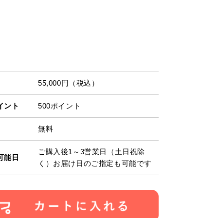
55,000円
（税込）
イント
500ポイント
無料
ご購入後1～3営業日（土日祝除
可能日
く）お届け日のご指定も可能です