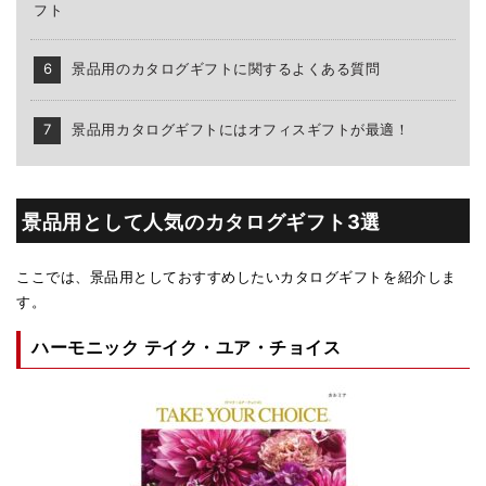
フト
景品用のカタログギフトに関するよくある質問
景品用カタログギフトにはオフィスギフトが最適！
景品用として人気のカタログギフト3選
ここでは、景品用としておすすめしたいカタログギフトを紹介しま
す。
ハーモニック テイク・ユア・チョイス