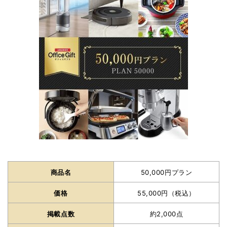
商品名
50,000円プラン
価格
55,000円（税込）
掲載点数
約2,000点