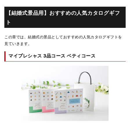
【結婚式景品用】おすすめの人気カタログギフ
ト
この章では、結婚式の景品としておすすめの人気カタログギフトを
見ていきます。
マイプレシャス 3品コース ベティコース