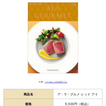
引用：
ハーモニック公式サイト
商品名
ア・ラ・グルメ レッド アイ
価格
5,500円（税込）