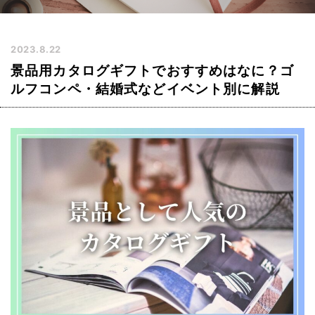
2023.8.22
景品用カタログギフトでおすすめはなに？ゴ
ルフコンペ・結婚式などイベント別に解説