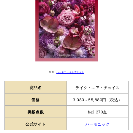
引用：
ハーモニック公式サイト
商品名
テイク・ユア・チョイス
価格
3,080～55,880円（税込）
掲載点数
約2,270点
公式サイト
ハーモニック