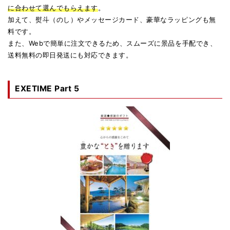
に合わせて選んでもらえます
。
加えて、熨斗（のし）やメッセージカード、豪華なラッピングも無
料です。
また、Webで簡単に注文できるため、スムーズに景品を手配でき、
送料無料の即日発送にも対応できます。
EXETIME Part 5