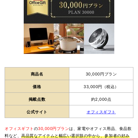
商品名
30,000円プラン
価格
33,000円（税込）
掲載点数
約2,000点
公式サイト
オフィスギフト
オフィスギフト
の
30,000円プラン
は、家電やオフィス用品、食品飲
料など、
高品質なアイテムと幅広い選択肢の中から、参加者の好み