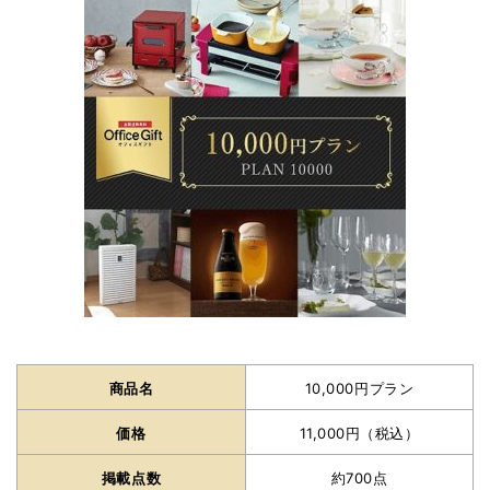
商品名
10,000円プラン
価格
11,000円（税込）
掲載点数
約700点