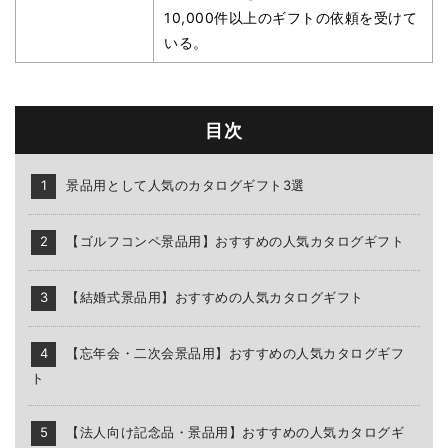
10,000件以上のギフトの依頼を受けて
いる。
目次
景品用として人気のカタログギフト3選
【ゴルフコンペ景品用】おすすめの人気カタログギフト
【結婚式景品用】おすすめの人気カタログギフト
【忘年会・二次会景品用】おすすめの人気カタログギフ
ト
【法人向け記念品・景品用】おすすめの人気カタログギ