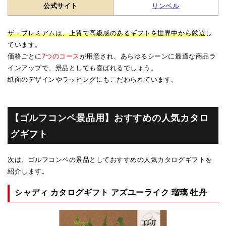
公式サイト
リンベル
ザ・プレミアムは、上質で高級感のあるギフトを世界中から厳選
し
ています。
価格ごとに
7つのコース
が用意され、あらゆるシーンに最適な商品ラ
インアップで、景品としても喜ばれるでしょう。
紙面のデザインやラッピングにもこだわられています。
【ゴルフコンペ景品用】おすすめの人気カタロ
グギフト
次は、ゴルフコンペの景品としておすすめの人気カタログギフトを
紹介します。
シャディ カタログギフト アズユーライク 瑠璃 牡丹