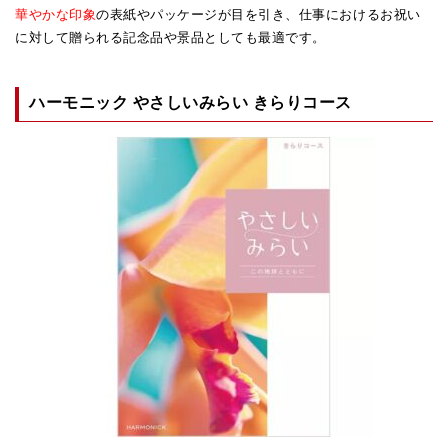
華やかな印象
の表紙やパッケージが目を引き、仕事におけるお祝い
に対して贈られる記念品や景品としても最適です。
ハーモニック やさしいみらい きらりコース