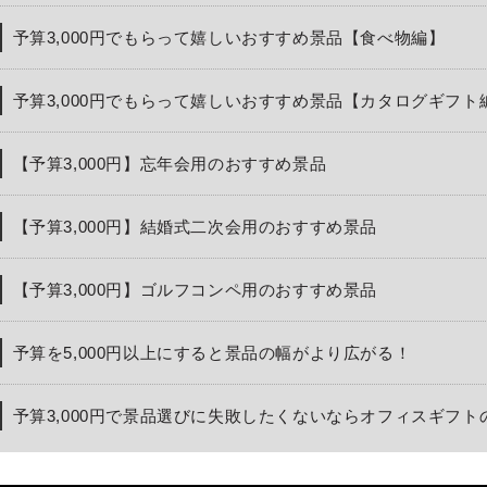
予算3,000円でもらって嬉しいおすすめ景品【食べ物編】
予算3,000円でもらって嬉しいおすすめ景品【カタログギフト
【予算3,000円】忘年会用のおすすめ景品
【予算3,000円】結婚式二次会用のおすすめ景品
【予算3,000円】ゴルフコンペ用のおすすめ景品
予算を5,000円以上にすると景品の幅がより広がる！
予算3,000円で景品選びに失敗したくないならオフィスギフ