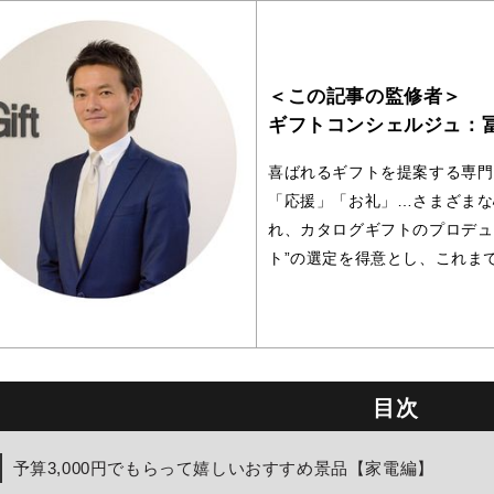
＜この記事の監修者＞
ギフトコンシェルジュ：
喜ばれるギフトを提案する専門
「応援」「お礼」…さまざまな
れ、カタログギフトのプロデュ
ト”の選定を得意とし、これまで
目次
予算3,000円でもらって嬉しいおすすめ景品【家電編】