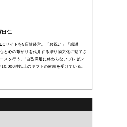
冨田仁
ECサイトを5店舗経営。「お祝い」「感謝」
心と心の繋がりを代弁する贈り物文化に魅了さ
ースを行う。“自己満足に終わらないプレゼン
10,000件以上のギフトの依頼を受けている。