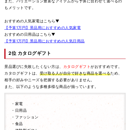
また、バリエーション豊富なアイテムから予算に合わせて選べるの
もメリットです。
おすすめの人気家電はこちら▼
【予算1万円】景品用におすすめの人気家電
おすすめの日用品はこちら▼
【予算1万円】景品用におすすめの人気日用品
2位 カタログギフト
景品選びに失敗したくない方は、
カタログギフト
がおすすめです。
カタログギフトは、
受け取る人が自分で好きな商品を選べる
ため、
相手の好みやニーズを把握する必要がありません。
また、以下のような多種多様な商品が揃っています。
・家電
・日用品
・ファッション
・食品