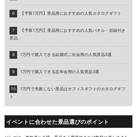
【予算1万円】景品用におすすめの人気カタログギフト
【予算1万円】景品用におすすめの人気パネル・目録付き
景品
1万円で購入できる結婚式二次会用の人気景品3選
1万円で購入できる忘年会用の人気景品3選
1万円で失敗しない景品はオフィスギフトのカタログギフ
ト
イベントに合わせた景品選びのポイント