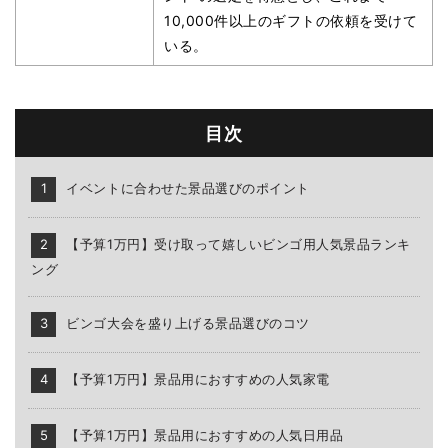
10,000件以上のギフトの依頼を受けて
いる。
目次
イベントに合わせた景品選びのポイント
【予算1万円】受け取って嬉しいビンゴ用人気景品ランキ
ング
ビンゴ大会を盛り上げる景品選びのコツ
【予算1万円】景品用におすすめの人気家電
【予算1万円】景品用におすすめの人気日用品