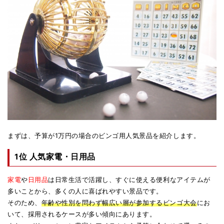
まずは、予算が1万円の場合のビンゴ用人気景品を紹介します。
1位 人気家電・日用品
家電
や
日用品
は日常生活で活躍し、すぐに使える便利なアイテムが
多いことから、多くの人に喜ばれやすい景品です。
そのため、
年齢や性別を問わず幅広い層が参加するビンゴ大会
にお
いて、採用されるケースが多い傾向にあります。