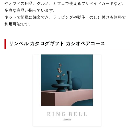
やオフィス用品、グルメ、カフェで使えるプリペイドカードなど、
多彩な商品が揃っています。
ネットで簡単に注文でき、ラッピングや熨斗（のし）付けも無料で
利用可能です。
リンベル カタログギフト カシオペアコース