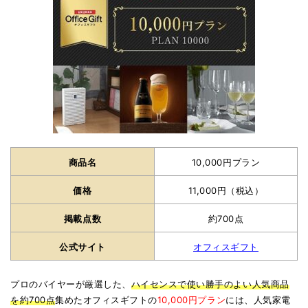
商品名
10,000円プラン
価格
11,000円（税込）
掲載点数
約700点
公式サイト
オフィスギフト
プロのバイヤーが厳選した、
ハイセンスで使い勝手のよい人気商品
を約700点
集めたオフィスギフトの
10,000円プラン
には、人気家電