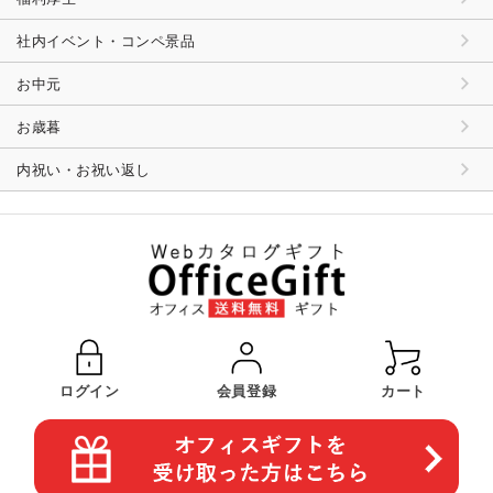
社内イベント・コンペ景品
お中元
お歳暮
内祝い・お祝い返し
ログイン
会員登録
カート