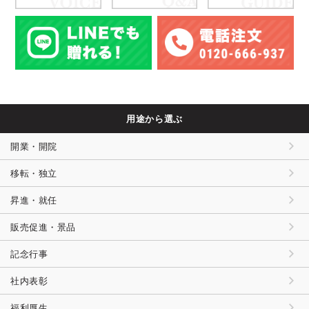
用途から選ぶ
開業・開院
移転・独立
昇進・就任
販売促進・景品
記念行事
社内表彰
福利厚生