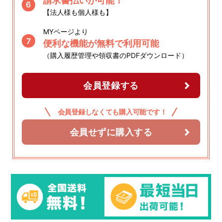
請求書払いが可能！
6
【法人様も個人様も】
MYページより
7
便利な機能が無料で利用可能
（購入履歴管理や領収書のPDFダウンロード）
会員登録する
会員登録しなくても購入可能です！
会員せずに購入する