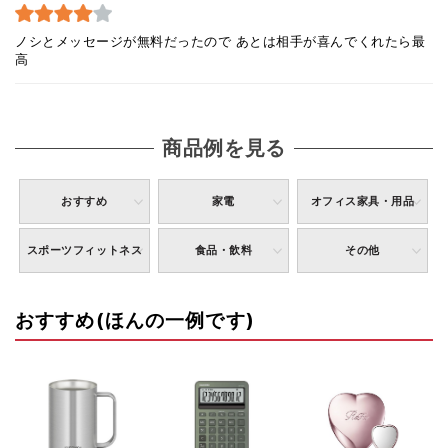
ノシとメッセージが無料だったので あとは相手が喜んでくれたら最
高
商品例を見る
おすすめ
家電
オフィス家具・用品
スポーツフィットネス
食品・飲料
その他
おすすめ(ほんの一例です)