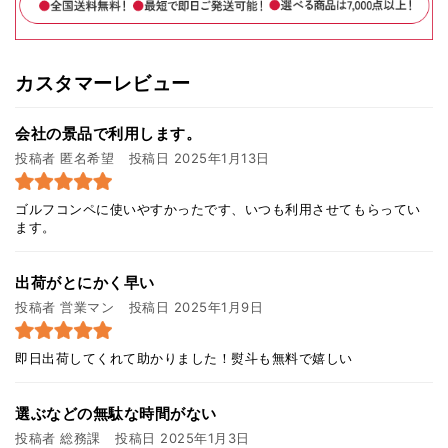
カスタマーレビュー
会社の景品で利用します。
投稿者 匿名希望
投稿日 2025年1月13日
ゴルフコンペに使いやすかったです、いつも利用させてもらってい
ます。
出荷がとにかく早い
投稿者 営業マン
投稿日 2025年1月9日
即日出荷してくれて助かりました！熨斗も無料で嬉しい
選ぶなどの無駄な時間がない
投稿者 総務課
投稿日 2025年1月3日