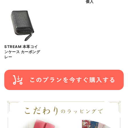
個入
STREAM 本革コイ
ンケース カーボング
レー