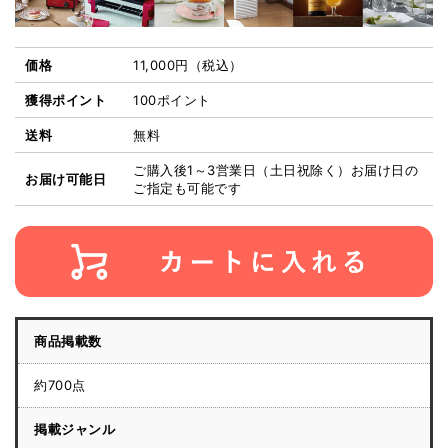
価格
11,000円
（税込）
獲得ポイント
100ポイント
送料
無料
ご購入後1～3営業日（土日祝除く）お届け日の
お届け可能日
ご指定も可能です
商品掲載数
約700点
掲載ジャンル