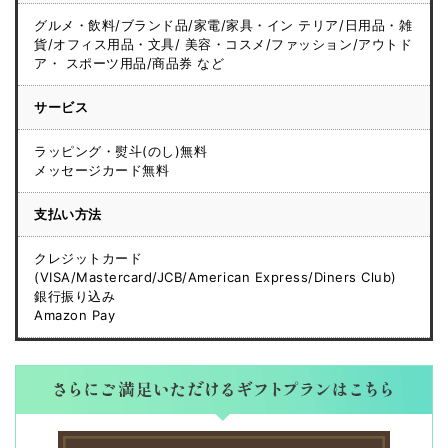
グルメ・飲料/ブランド品/家電/家具・イン テリア/日用品・雑
貨/オフィス用品・文具/ 美容・コスメ/ファッション/アウトド
ア・ スポーツ用品/商品券 など
サービス
ラッピング・熨斗(のし)無料
メッセージカード無料
支払い方法
クレジットカード
(VISA/Mastercard/JCB/American Express/Diners Club)
銀行振り込み
Amazon Pay