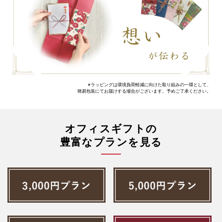
※ラッピングは環境負荷軽減に向けた取り組みの一環として、
簡易包装にてお届けする場合がございます。予めご了承ください。
オフィスギフトの
豊富なプランを見る