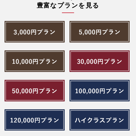
豊富なプランを見る