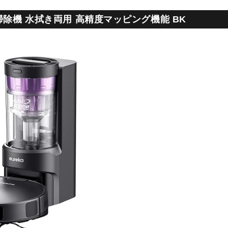
ト掃除機 水拭き両用 高精度マッピング機能 BK