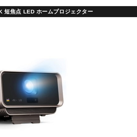
1-4K 短焦点 LED ホームプロジェクター